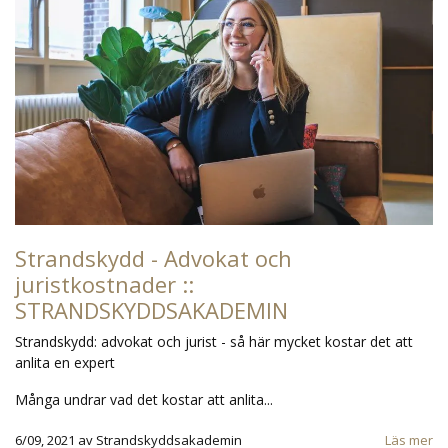
Strandskydd - Advokat och
juristkostnader ::
STRANDSKYDDSAKADEMIN
Strandskydd: advokat och jurist - så här mycket kostar det att
anlita en expert
Många undrar vad det kostar att anlita...
6/09, 2021
av
Strandskyddsakademin
Läs mer