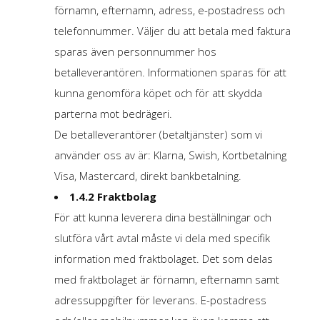
förnamn, efternamn, adress, e-postadress och
telefonnummer. Väljer du att betala med faktura
sparas även personnummer hos
betalleverantören. Informationen sparas för att
kunna genomföra köpet och för att skydda
parterna mot bedrägeri.
De betalleverantörer (betaltjänster) som vi
använder oss av är: Klarna, Swish, Kortbetalning
Visa, Mastercard, direkt bankbetalning.
1.4.2 Fraktbolag
För att kunna leverera dina beställningar och
slutföra vårt avtal måste vi dela med specifik
information med fraktbolaget. Det som delas
med fraktbolaget är förnamn, efternamn samt
adressuppgifter för leverans. E-postadress