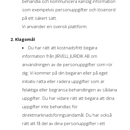
behandla och kommunicera känslig information
som exempelvis personuppgifter och lösenord
på ett säkert sätt.
Vi använder en svensk plattform.
2. Klagomål
Du har rätt att kostnadsfritt begära
information från JIRVELL JURIDIK AB om
användningen av de personuppgifter som rör
dig. Vi kommer på din begäran eller på eget
initiativ rätta eller radera uppgifter som är
felaktiga eller begränsa behandlingen av sådana
uppgifter. Du har vidare rätt att begära att dina
uppgifter inte behandlas för
direktmarknadsföringsändamål. Du har också
rätt att få del av dina personuppgifter i ett