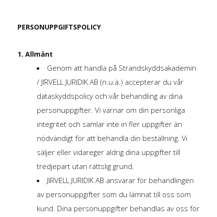
PERSONUPPGIFTSPOLICY
1. Allmänt
Genom att handla på Strandskyddsakademin
/ JIRVELL JURIDIK AB (n.u.ä.) accepterar du vår
dataskyddspolicy och vår behandling av dina
personuppgifter. Vi värnar om din personliga
integritet och samlar inte in fler uppgifter än
nödvändigt för att behandla din beställning. Vi
säljer eller vidareger aldrig dina uppgifter till
tredjepart utan rättslig grund.
JIRVELL JURIDIK AB ansvarar för behandlingen
av personuppgifter som du lämnat till oss som
kund. Dina personuppgifter behandlas av oss för