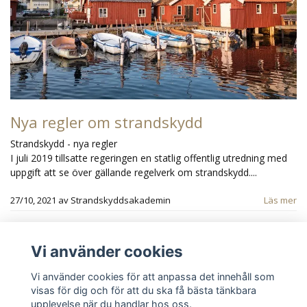
Nya regler om strandskydd
Strandskydd - nya regler
I juli 2019 tillsatte regeringen en statlig offentlig utredning med
uppgift att se över gällande regelverk om strandskydd....
27/10, 2021
av
Strandskyddsakademin
Läs mer
Vi använder cookies
Vi använder cookies för att anpassa det innehåll som
visas för dig och för att du ska få bästa tänkbara
upplevelse när du handlar hos oss.