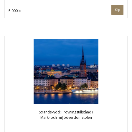
5 000 kr
Strandskydd: Prövningstillstånd i
Mark- och miljööverdomstolen