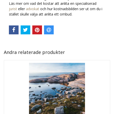
Läs mer om vad det kostar att anlita en specialiserad
jurist
eller
advokat
och hur kostnadsbilden ser ut om du i
stället skulle välja att anlita ett ombud.
Andra relaterade produkter