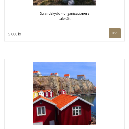
Strandskydd - organisationers
talerätt
5 000 kr