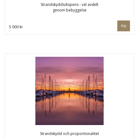
Strandskyddsdispens - väl avskilt
genom bebyggelse
5 000 kr
Strandskydd och proportionalitet