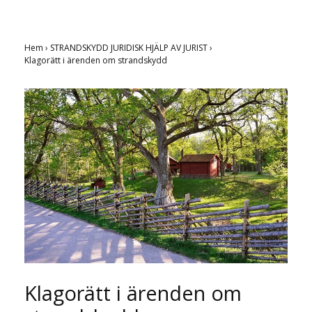
Hem
›
STRANDSKYDD JURIDISK HJÄLP AV JURIST
›
Klagorätt i ärenden om strandskydd
Klagorätt i ärenden om